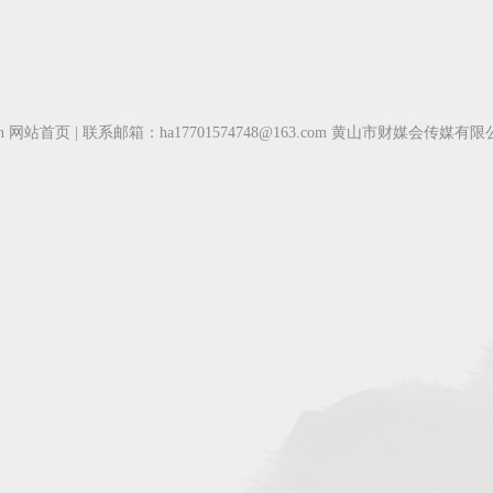
cn
网站首页
| 联系邮箱：ha17701574748@163.com 黄山市财媒会传媒