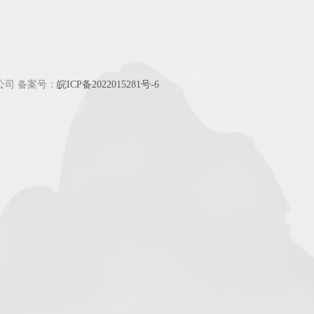
有限公司 备案号：
皖ICP备2022015281号-6