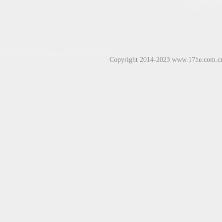
Copyright 2014-2023 www.17he.com.