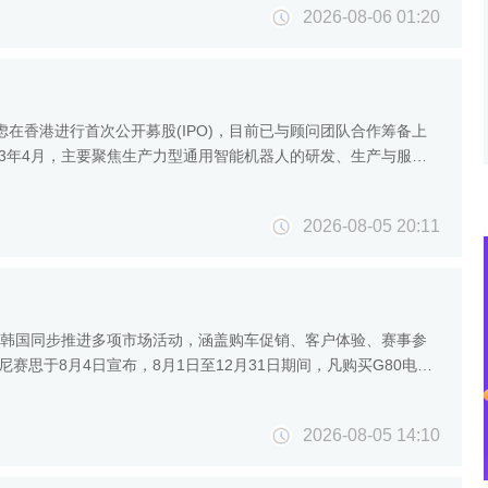
2026-08-06 01:20
在香港进行首次公开募股(IPO)，目前已与顾问团队合作筹备上
023年4月，主要聚焦生产力型通用智能机器人的研发、生产与服
2026-08-05 20:11
牌在韩国同步推进多项市场活动，涵盖购车促销、客户体验、赛事参
赛思于8月4日宣布，8月1日至12月31日期间，凡购买G80电动
2026-08-05 14:10