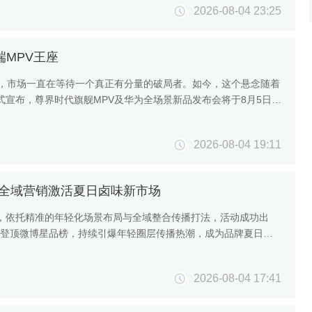
2026-08-04 23:25
端MPV王座
时，市场一直在等待一个真正有分量的破局者。如今，这个悬念随着
宣布，尊界时代旗舰MPV及华为全场景新品发布会将于8月5日
2026-08-04 19:11
全域营销激活夏日卤味新市场
，依托精准的年轻化场景布局与全域整合传播打法，活动成功出
次登顶微博星品榜，持续引爆年轻圈层传播热潮，成为品牌夏日年
2026-08-04 17:41