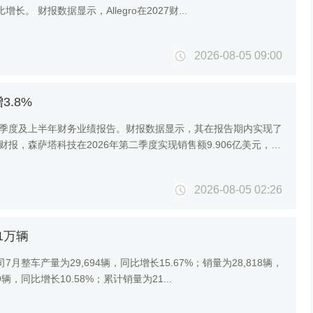
财报数据显示，Allegro在2027财...
2026-08-05 09:00
3.8%
二季度及上半年财务业绩报告。财报数据显示，其在报告期内实现了
报，森萨塔科技在2026年第二季度实现销售额9.906亿美元，同
2026-08-05 02:26
1万辆
月整车产量为29,694辆，同比增长15.67%；销量为28,818辆，
辆，同比增长10.58%；累计销量为21...