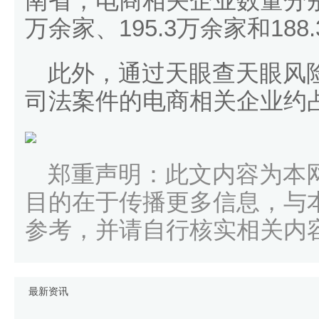
南省，电商相关企业数量分别是超
万余家、195.3万余家和188
此外，通过天眼查天眼风
司法案件的电商相关企业约占
郑重声明：此文内容为本
目的在于传播更多信息，与
参考，并请自行核实相关内
最新资讯