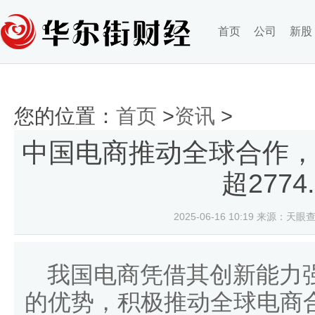
首页
公司
新股
您的位置：
首页
>
资讯
>
中国电商推动全球合作
超2774
2025-06-16 10:19
来源：天眼查
我国电商凭借其创新能力
的优势，积极推动全球电商合