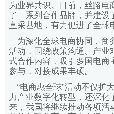
为业界共识。目前，丝路电商
了一系列合作品牌，并建设
直采基地，有力促进了全球
为深化全球电商协同，商务
活动，围绕政策沟通、产业对
式合作内容，吸引多国电商
参与，对接成果丰硕。
“电商惠全球”活动不仅扩
力产业数字化转型，还深化
来，我国将继续推动各项活