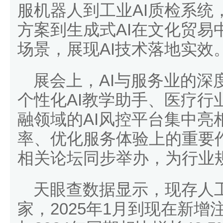
服机器人到工业AI质检系统
方案到生成式AI在文化贸易
场景，展现AI技术落地实效
展会上，AI与服务业的深
个性化AI教学助手、医疗行
融领域的AI风控平台集中亮
率、优化服务体验上的重要作
相关论坛同步举办，为行业
天眼查数据显示，现存人工
家，2025年1月到现在新增