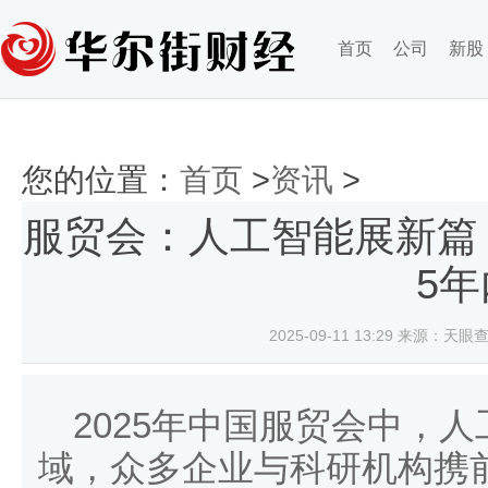
首页
公司
新股
您的位置：
首页
>
资讯
>
服贸会：人工智能展新篇
5年
2025-09-11 13:29
来源：天眼查
2025年中国服贸会中，
域，众多企业与科研机构携