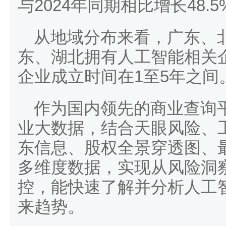
与2024年同期相比增长48.5
从地域分布来看，广东、
东、湖北拥有人工智能相关
企业成立时间在1至5年之间
作为国内领先的商业查询
业大数据，结合天眼风险、
东信息、股权全景穿透图、
多维度数据，实现从风险洞
控，能快速了解并分析人工
来趋势。