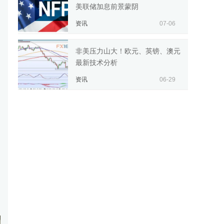
美联储加息前景蒙阴
资讯
07-06
非美压力山大！欧元、英镑、澳元
最新技术分析
资讯
06-29