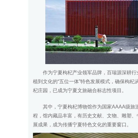
作为宁夏枸杞产业领军品牌，百瑞源深耕行
植到文化的“五位一体”特色发展模式，确保枸
杞庄园，已成为宁夏文旅融合标志性项目。
其中，宁夏枸杞博物馆作为国家AAAA级
程，馆内藏品丰富，有历史文献、文物、雕塑、
展成果，成为传播宁夏特色文化的重要窗口。