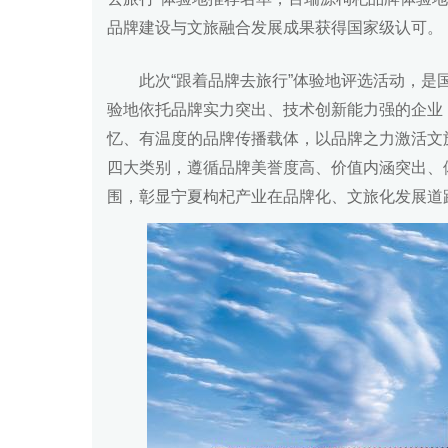
品牌建设与文旅融合发展成果获得国家级认可。
此次“跟着品牌去旅行”体验地评选活动，
验地依托品牌实力突出、技术创新能力强的企业
忆、有温度的品牌传播载体，以品牌之力激活文
四大类别，遵循品牌美誉度高、价值内涵突出、
围，彰显宁夏枸杞产业在品牌化、文旅化发展道