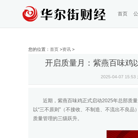
首页
您的位置：
首页
>
资讯
>
开启质量月：紫燕百味鸡以
2025-04-07 15:53
近期，紫燕百味鸡正式启动2025年总部质
以“三不原则”（不接收、不制造、不流出不良品
质量管理的三级跃升。