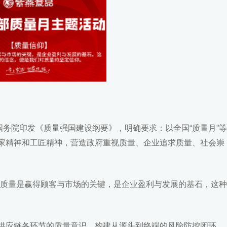
月，国务院印发《质量强国建设纲要》，明确要求：以全国“质量月”等
家精神和工匠精神，营造政府重视质量、企业追求质量、社会崇
信质量是赢得顾客与市场的关键，是企业盈利与发展的基石，这种
供应链各环节的质量意识，构建从源头到终端的风险防控闭环。