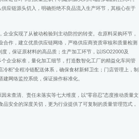
”从供应链源头切入，明确拒绝不良品流入生产环节，其核心在于
，企业实现了从被动检验到主动防控的转变。在原料采购环节，
业合作，建立优质供应链网络，严格供应商资质审核和质量检测
制度，保证原材料的高品质；生产加工环节，以ISO22000及
定多个企业标准，量化加工细节，打造数智化工厂的精益化车间管
门店冷柜”全程冷链配送体系，确保食材新鲜卫生；门店管理上，制
搭建网络监控系统，保证操作标准化。
原因未查清、责任未落实等七大维度，以“零容忍”态度推动质量文
食品安全的深度关切，更为行业提供了可复制的质量管理范式，