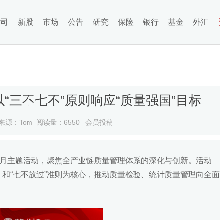
公司
新股
市场
公告
研究
保险
银行
基金
外汇
“三不七不”原则响应“质量强国”目标
来源：Tom 阅读量：6550 会员投稿
量月主题活动，聚焦全产业链质量管理体系的深化与创新。活动
）和“七不放过”准则为核心，推动质量检验、统计质量管理向全面