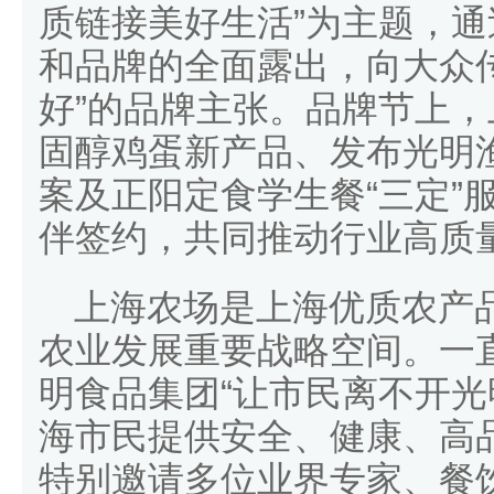
质链接美好生活”为主题，
和品牌的全面露出，向大众传
好”的品牌主张。品牌节上
固醇鸡蛋新产品、发布光明
案及正阳定食学生餐“三定”
伴签约，共同推动行业高质
上海农场是上海优质农产
农业发展重要战略空间。一
明食品集团“让市民离不开光
海市民提供安全、健康、高
特别邀请多位业界专家、餐