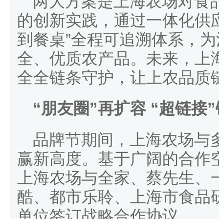
两大方案是上海农场对食
的创新实践，通过一体化供
到餐桌”全程可追溯体系，
全、优质农产品。未来，上
全全链条守护，让上农品质
“朋友圈”再扩容 “超链接
品牌节期间，上海农场与
赢新高度。基于广阔的合作
上海农场与全家、蔡先生、
酷、都市乐聆、上海市食品
单位签订战略合作协议。