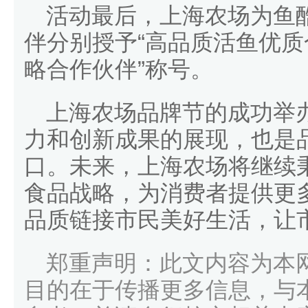
活动最后，上海农场为鱼
伴分别授予“高品质活鱼优质
略合作伙伴”称号。
上海农场品牌节的成功举
力和创新成果的展现，也是品
口。未来，上海农场将继续
食品战略，为消费者提供更
品质链接市民美好生活，让
郑重声明：此文内容为本
目的在于传播更多信息，与