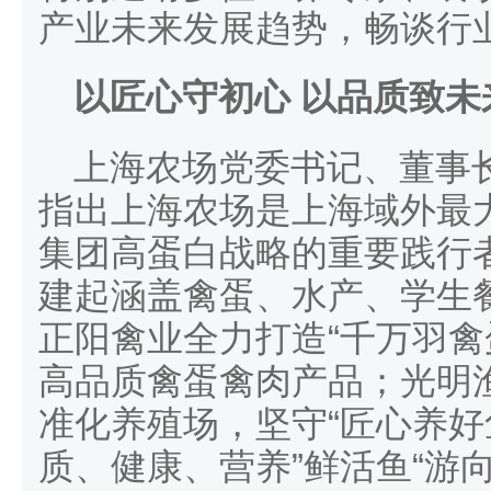
产业未来发展趋势，畅谈行
以匠心守初心 以品质致未
上海农场党委书记、董事
指出上海农场是上海域外最
集团高蛋白战略的重要践行
建起涵盖禽蛋、水产、学生
正阳禽业全力打造“千万羽禽
高品质禽蛋禽肉产品；光明
准化养殖场，坚守“匠心养好
质、健康、营养”鲜活鱼“游