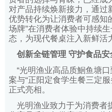
对产品持续焕新接力，通过
优势转化为让消费者可感知
场牌”在消费者体验中持续
态，为现代餐桌注入新鲜活
创新全链管理 守护食品安
“光明渔业高品质鮰鱼塘
案与“正阳定食学生餐三定服
正式亮相。
光明渔业致力于为消费者