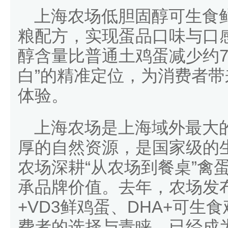
上海农场低胆固醇可生食
粮配方，实现蛋品口味与口
醇含量比普通土鸡蛋减少约7
白”的精准定位，为消费者
体验。
上海农场是上海域外最大
厚的自然资源，是国家级的
农场深耕“从农场到餐桌”禽
承品牌价值。去年，农场发
+VD3鲜鸡蛋、DHA+可生
费者的选择与青睐，已经成