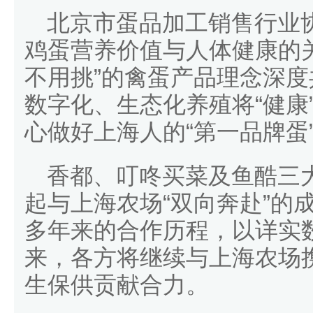
北京市蛋品加工销售行业
鸡蛋营养价值与人体健康的
不用挑”的禽蛋产品理念深
数字化、生态化养殖将“健康
心做好上海人的“第一品牌蛋
香都、叮咚买菜及鱼酷三
起与上海农场“双向奔赴”的
多年来的合作历程，以详实
来，各方将继续与上海农场
生保供贡献合力。