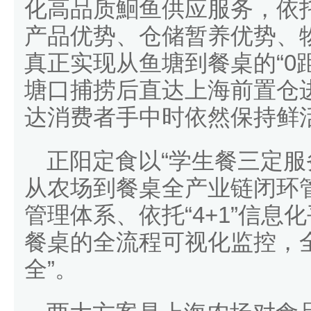
化高品质鮰鱼供应服务，依
产品优势、仓储暂养优势、
真正实现从鱼塘到餐桌的“0
塘口捕捞后直达上海前置仓
达消费者手中时依然保持鲜
正阳定食以“学生餐三定服
从农场到餐桌全产业链闭环
管理体系、依托“4+1”信
餐桌的全流程可视化监控，
全”。