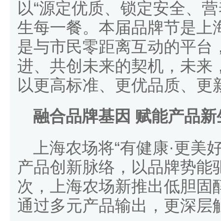
以“源定优质、锁定安全、营
生每一餐。本届品牌节是上
是与市民零距离互动的平台
进、共创未来的契机，未来
以更高标准、更优品质、更
融合品牌基因 赋能产品新
上海农场将“有健康·更美
产品创新脉络，以品牌势能
次，上海农场新推出低胆固
通过多元产品输出，更深层