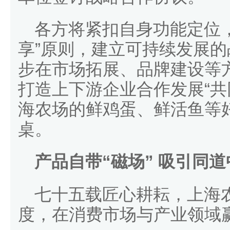
各方将紧扣自身功能定位
享”原则，建立可持续发展
步在市场拓展、品牌建设等
打造上下游企业合作发展“共
海农场的鲜鸡蛋、鲜活鱼等
桌。
产品自带“磁场” 吸引同道
七十五载匠心耕耘，上海
度，在消费市场与产业领域