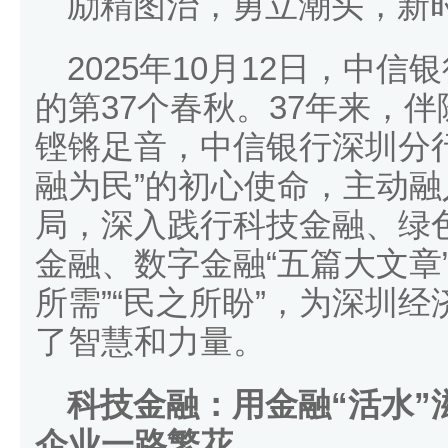
励精图治，勇立潮头，新
2025年10月12日，中
的第37个春秋。37年来，
铿锵足音，中信银行深圳分
融为民”的初心使命，主动
局，深入践行科技金融、绿
金融、数字金融“五篇大文章”
所需”“民之所盼”，为深圳
了智慧和力量。
科技金融：用金融“活水”
企业一路繁花