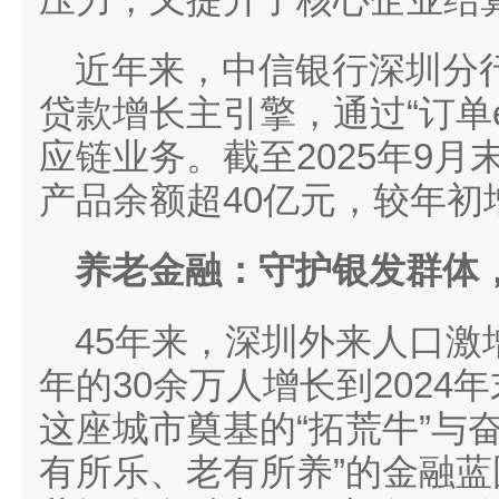
近年来，中信银行深圳分
贷款增长主引擎，通过“订单e
应链业务。截至2025年9
产品余额超40亿元，较年初
养老金融：守护银发群体
45年来，深圳外来人口激
年的30余万人增长到2024年
这座城市奠基的“拓荒牛”与
有所乐、老有所养”的金融