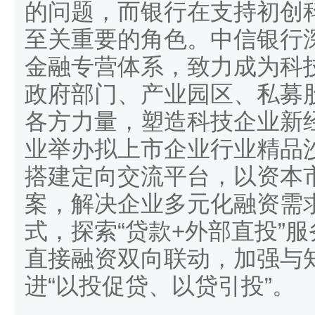
的问题，而银行在支持初创
至关重要的角色。中信银行
金融专营体系，致力成为科
政府部门、产业园区、私募
各方力量，塑造科技企业新
业举办拟上市企业行业精品
搭建定向交流平台，以资本
案，解决企业多元化融资需
式，探索“贷款+外部直投”
直接融资双向联动，加强与
进“以投促贷、以贷引投”。