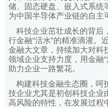
储、固态硬盘、嵌入式系统
为中国半导体产业链的自主
科技企业茁壮成长的背后
行金融“活水”的精准滴灌。
金融大文章，持续加大对科
领域企业支持力度，用金融“
助力企业一路繁花。
构建科技金融生态圈，呵
技企业尤其是初创科技企业
高风险的特性，在发展过程