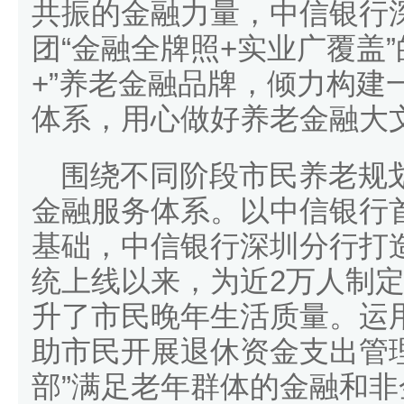
共振的金融力量，中信银行
团“金融全牌照+实业广覆盖
+”养老金融品牌，倾力构建
体系，用心做好养老金融大
围绕不同阶段市民养老规划
金融服务体系。以中信银行首
基础，中信银行深圳分行打
统上线以来，为近2万人制
升了市民晚年生活质量。运用“
助市民开展退休资金支出管理
部”满足老年群体的金融和