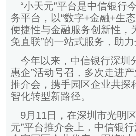
“小天元”平台是中信银行
务平台，以“数字+金融+生
便捷性与金融服务创新性，
免直联”的一站式服务，助
今年以来，中信银行深圳分
惠企”活动号召，多次走进产
推介会，携手园区企业共探
智化转型新路径。
9月11日，在深圳市光明
元”平台推介会上，中信银行