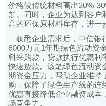
价格较传统材料高出20%-
加。同时，企业为达到客户
高的环保原材料库存，进一
获悉企业需求后，中信银
6000万元1年期绿色流动
料采购款，贷款执行优惠利
快速放款。该笔绿色流动资
期资金压力，帮助企业维持
购，保障了绿色生产线的连
优惠直接降低企业融资成本
场竞争力。