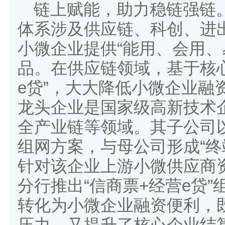
链上赋能，助力稳链强链。
体系涉及供应链、科创、进
小微企业提供“能用、会用、
品。在供应链领域，基于核心
e贷”，大大降低小微企业融
龙头企业是国家级高新技术企
全产业链等领域。其子公司
组网方案，与母公司形成“终
针对该企业上游小微供应商
分行推出“信商票+经营e贷
转化为小微企业融资便利，
压力，又提升了核心企业结