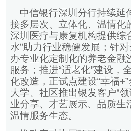
中信银行深圳分行持续延
接多层次、立体化、温情化
深圳医疗与康复机构提供综
水”助力行业稳健发展；针
办专业化定制化的养老金融
服务；推进“适老化”建设，
化改造，正试点建设“幸福+
大学、社区推出银发客户“领
业分享、才艺展示、品质生
温情服务生态。