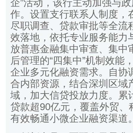
企”活动，该行主动加强与
作。设置支行联系人制度，
尽职调查、贷款审批等全流
效落地，依托专业服务能力
放普惠金融集中审查、集中
后管理的“四集中”机制效能
企业多元化融资需求。自协
合内部资源，结合深圳区域
域，加大信贷投放力度。累
贷款超90亿元，覆盖外贸、
有效畅通小微企业融资渠道