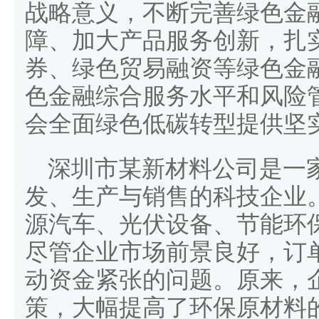
战略意义，不断完善绿色金
障、加大产品服务创新，扎
券、绿色贸易融资等绿色金
色金融综合服务水平和风险
会全面绿色低碳转型提供坚
深圳市某新材料公司是一
发、生产与销售的科技企业
源汽车、光伏设备、节能环
尽管企业市场前景良好，订
动资金紧张的问题。原来，
策，大幅提高了环保原材料