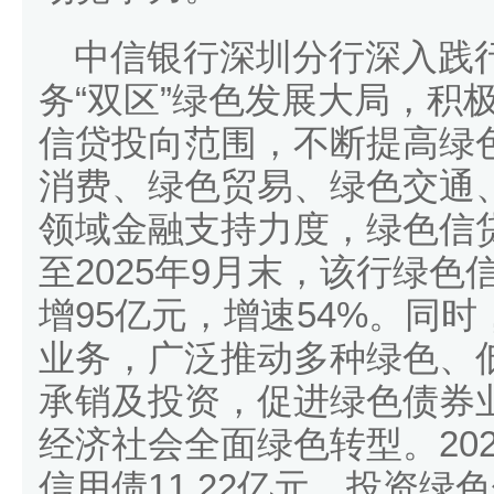
中信银行深圳分行深入践行
务“双区”绿色发展大局，积
信贷投向范围，不断提高绿
消费、绿色贸易、绿色交通
领域金融支持力度，绿色信
至2025年9月末，该行绿色
增95亿元，增速54%。同
业务，广泛推动多种绿色、
承销及投资，促进绿色债券
经济社会全面绿色转型。20
信用债11.22亿元、投资绿色