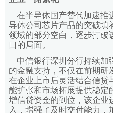
在半导体国产替代加速推
导体公司芯片产品的突破填
领域的部分空白，逐步打破
口的局面。
中信银行深圳分行持续加强
的金融支持，不仅在前期研
在企业上市后灵活结合信贷
能扩张和市场拓展提供稳定
增信贷资金的到位，该企业
入，增强了及时交付能力，