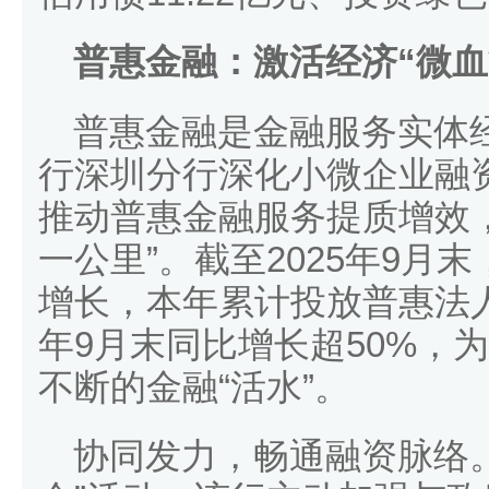
普惠金融：激活经济“微血
普惠金融是金融服务实体
行深圳分行深化小微企业融
推动普惠金融服务提质增效
一公里”。截至2025年9月
增长，本年累计投放普惠法人贷
年9月末同比增长超50%，
不断的金融“活水”。
协同发力，畅通融资脉络。