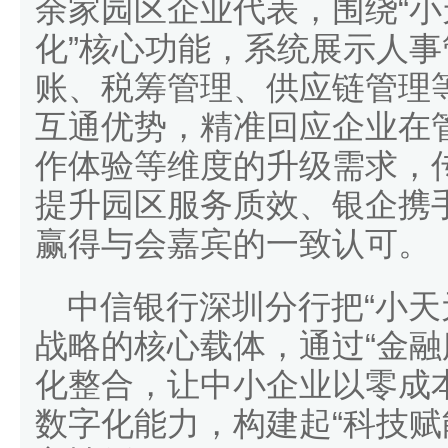
余家园区企业代表，围绕“小
化”核心功能，系统展示人
账、税筹管理、供应链管理
互通优势，精准回应企业在
作体验等维度的升级需求，
提升园区服务质效、银企携
赢得与会嘉宾的一致认可。
中信银行深圳分行把“小天
战略的核心载体，通过“金融
化整合，让中小企业以零成
数字化能力，构建起“科技赋