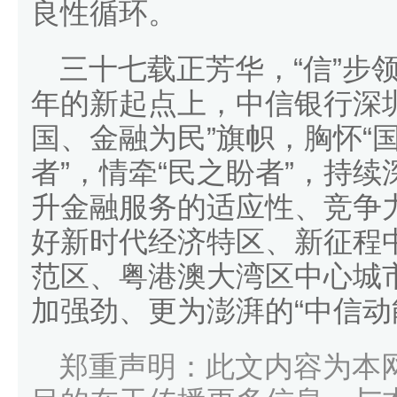
良性循环。
三十七载正芳华，“信”步
年的新起点上，中信银行深
国、金融为民”旗帜，胸怀“国
者”，情牵“民之盼者”，持续
升金融服务的适应性、竞争
好新时代经济特区、新征程
范区、粤港澳大湾区中心城
加强劲、更为澎湃的“中信动
郑重声明：此文内容为本