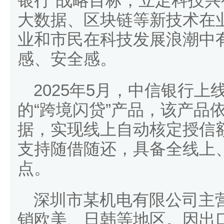
银行”战略目标，立足科技
大数据、区块链等新技术在
业和市民在科技发展浪潮中
感、安全感。
2025年5月，中信银行
的“跨境闪贷”产品，该产品
据，实现线上自动核定授信
支持随借随还，具备全线上
点。
深圳市某机电有限公司主
销欧美、日韩等地区。因出