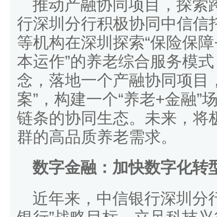
推动产融协同项目，探索
行深圳分行积极协同中信信
等机构在深圳探索“保险保障
本运作”的养老综合服务模
念，落地一个产融协同项目
案”，构建一个“养老+金融
链条的协同生态。未来，将
群的高品质养老需求。
数字金融：加快数字化转
近年来，中信银行深圳分