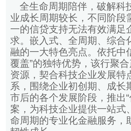
全生命周期陪伴，破解科技
业成长周期较长，不同阶段
一的信贷支持无法有效满足
求。嵌入式、全周期、综合
融的一大特色亮点。依托中信
覆盖”的独特优势，该行聚
资源，契合科技企业发展特
系，围绕企业初创期、成长
市后的各个发展阶段，推出“
案，为科技企业提供一站式
命周期的专业化金融服务，