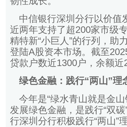
韧性成长。
中信银行深圳分行以价值
近两年支持了超200家市级
精特新“小巨人”的行列，助
登陆A股资本市场。截至20
贷款户数近1300户，余额近
绿色金融：践行“两山”理
今年是“绿水青山就是金山银
发展绿色金融，是践行“双碳
行深圳分行积极践行“两山”